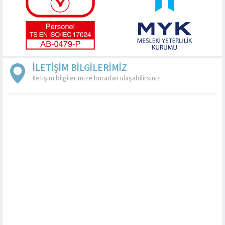
İLETİŞİM BİLGİLERİMİZ
İletişim bilgilerimize buradan ulaşabilirsiniz