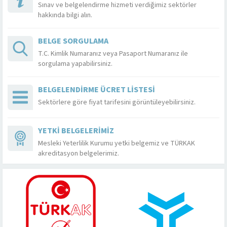
Sınav ve belgelendirme hizmeti verdiğimiz sektörler
hakkında bilgi alın.
BELGE SORGULAMA
T.C. Kimlik Numaranız veya Pasaport Numaranız ile
sorgulama yapabilirsiniz.
BELGELENDIRME ÜCRET LISTESI
Sektörlere göre fiyat tarifesini görüntüleyebilirsiniz.
YETKI BELGELERIMIZ
Mesleki Yeterlilik Kurumu yetki belgemiz ve TÜRKAK
akreditasyon belgelerimiz.